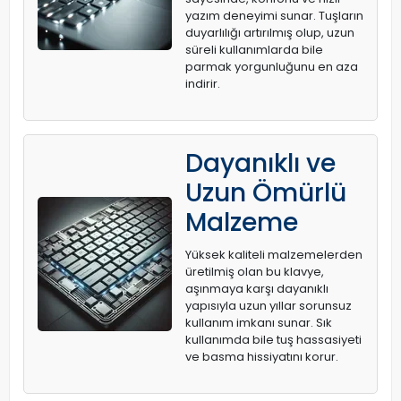
yazım deneyimi sunar. Tuşların
duyarlılığı artırılmış olup, uzun
süreli kullanımlarda bile
parmak yorgunluğunu en aza
indirir.
Dayanıklı ve
Uzun Ömürlü
Malzeme
Yüksek kaliteli malzemelerden
üretilmiş olan bu klavye,
aşınmaya karşı dayanıklı
yapısıyla uzun yıllar sorunsuz
kullanım imkanı sunar. Sık
kullanımda bile tuş hassasiyeti
ve basma hissiyatını korur.