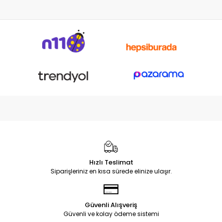
Hızlı Teslimat
Siparişleriniz en kısa sürede elinize ulaşır.
Güvenli Alışveriş
Güvenli ve kolay ödeme sistemi