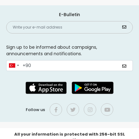
E-Bulletin
Sign up to be informed about campaigns,
announcements and notifications.
Follow us
All your information is protected with 256-bit SSL