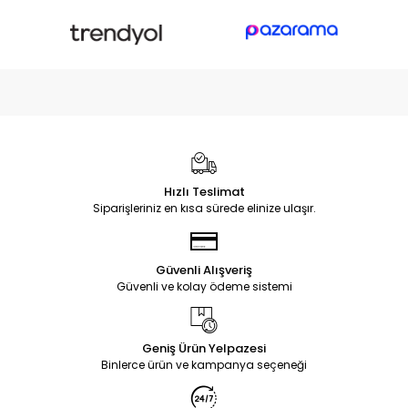
Hızlı Teslimat
Siparişleriniz en kısa sürede elinize ulaşır.
Güvenli Alışveriş
Güvenli ve kolay ödeme sistemi
Geniş Ürün Yelpazesi
Binlerce ürün ve kampanya seçeneği