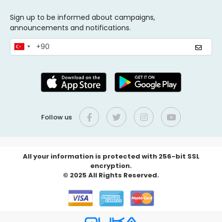
Sign up to be informed about campaigns,
announcements and notifications.
Follow us
All your information is protected with 256-bit SSL
encryption.
© 2025 All Rights Reserved.