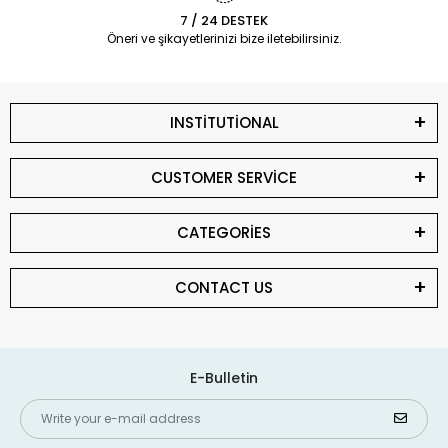
7 / 24 DESTEK
Öneri ve şikayetlerinizi bize iletebilirsiniz.
INSTİTUTİONAL
CUSTOMER SERVİCE
CATEGORİES
CONTACT US
E-Bulletin