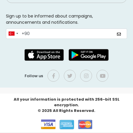
Sign up to be informed about campaigns,
announcements and notifications.
Follow us
All your information is protected with 256-bit SSL
encryption.
© 2025 All Rights Reserved.