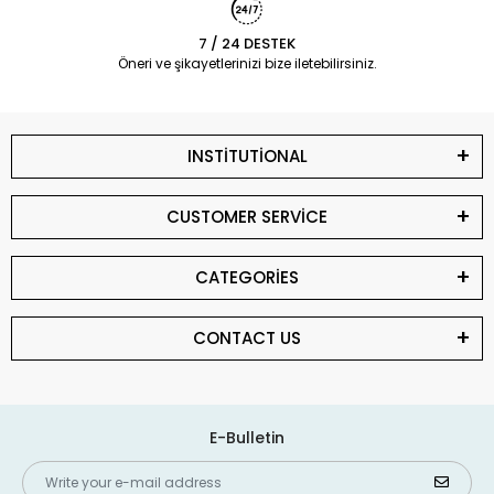
7 / 24 DESTEK
Öneri ve şikayetlerinizi bize iletebilirsiniz.
INSTİTUTİONAL
CUSTOMER SERVİCE
CATEGORİES
CONTACT US
E-Bulletin