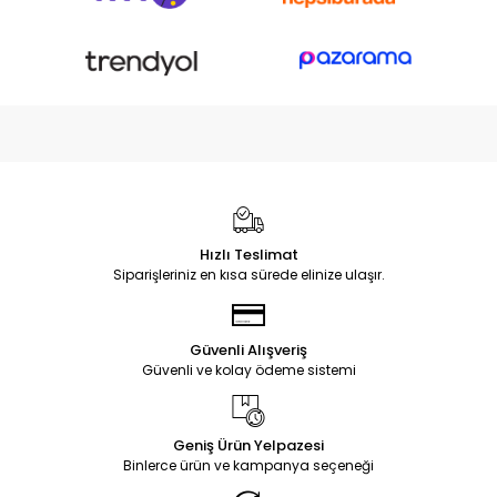
Hızlı Teslimat
Siparişleriniz en kısa sürede elinize ulaşır.
Güvenli Alışveriş
Güvenli ve kolay ödeme sistemi
Geniş Ürün Yelpazesi
Binlerce ürün ve kampanya seçeneği