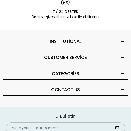
7 / 24 DESTEK
Öneri ve şikayetlerinizi bize iletebilirsiniz.
INSTİTUTİONAL
CUSTOMER SERVİCE
CATEGORİES
CONTACT US
E-Bulletin