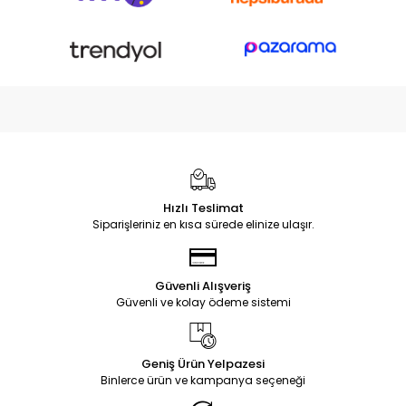
Hızlı Teslimat
Siparişleriniz en kısa sürede elinize ulaşır.
Güvenli Alışveriş
Güvenli ve kolay ödeme sistemi
Geniş Ürün Yelpazesi
Binlerce ürün ve kampanya seçeneği