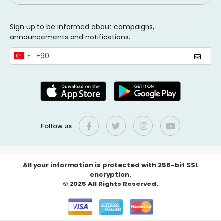
Sign up to be informed about campaigns,
announcements and notifications.
Follow us
All your information is protected with 256-bit SSL
encryption.
© 2025 All Rights Reserved.