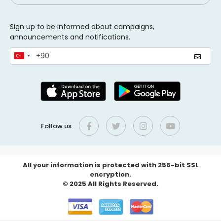
Sign up to be informed about campaigns,
announcements and notifications.
Follow us
All your information is protected with 256-bit SSL
encryption.
© 2025 All Rights Reserved.