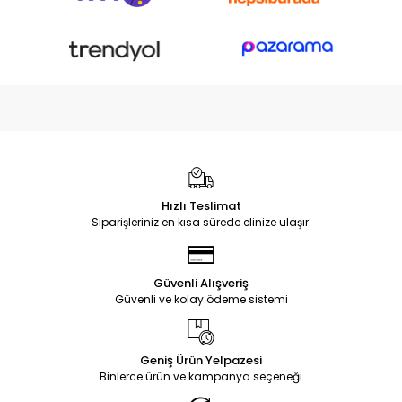
Hızlı Teslimat
Siparişleriniz en kısa sürede elinize ulaşır.
Güvenli Alışveriş
Güvenli ve kolay ödeme sistemi
Geniş Ürün Yelpazesi
Binlerce ürün ve kampanya seçeneği