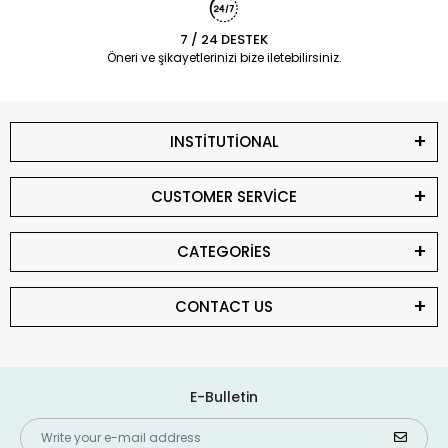
7 / 24 DESTEK
Öneri ve şikayetlerinizi bize iletebilirsiniz.
INSTİTUTİONAL
CUSTOMER SERVİCE
CATEGORİES
CONTACT US
E-Bulletin