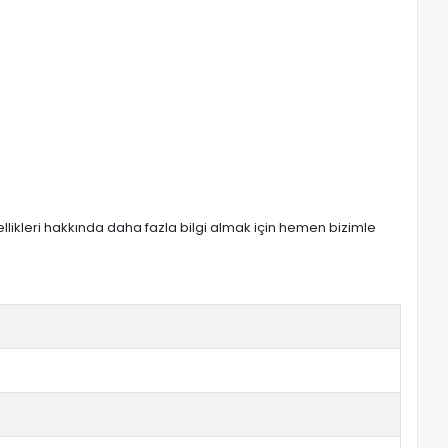
zellikleri hakkında daha fazla bilgi almak için hemen bizimle