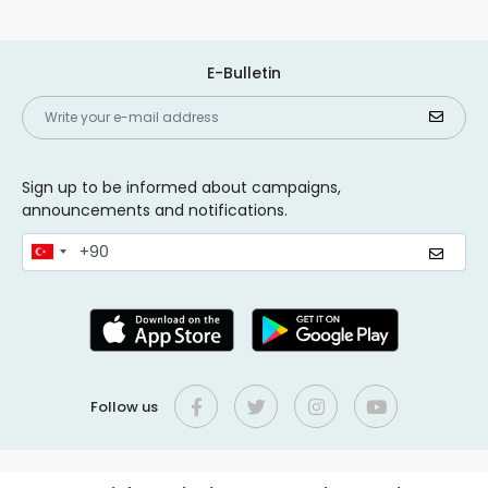
E-Bulletin
Sign up to be informed about campaigns,
announcements and notifications.
Follow us