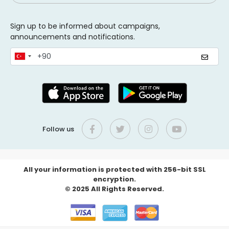
Sign up to be informed about campaigns,
announcements and notifications.
Follow us
All your information is protected with 256-bit SSL
encryption.
© 2025 All Rights Reserved.