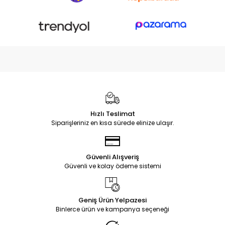
Hızlı Teslimat
Siparişleriniz en kısa sürede elinize ulaşır.
Güvenli Alışveriş
Güvenli ve kolay ödeme sistemi
Geniş Ürün Yelpazesi
Binlerce ürün ve kampanya seçeneği