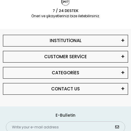
7 / 24 DESTEK
Öneri ve şikayetlerinizi bize iletebilirsiniz.
INSTİTUTİONAL
CUSTOMER SERVİCE
CATEGORİES
CONTACT US
E-Bulletin