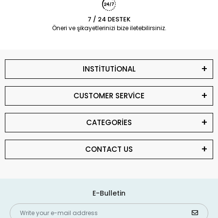
7 / 24 DESTEK
Öneri ve şikayetlerinizi bize iletebilirsiniz.
INSTİTUTİONAL
CUSTOMER SERVİCE
CATEGORİES
CONTACT US
E-Bulletin