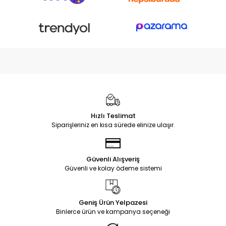
Hızlı Teslimat
Siparişleriniz en kısa sürede elinize ulaşır.
Güvenli Alışveriş
Güvenli ve kolay ödeme sistemi
Geniş Ürün Yelpazesi
Binlerce ürün ve kampanya seçeneği