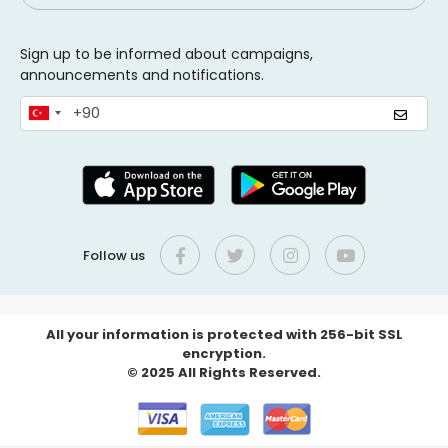
Sign up to be informed about campaigns,
announcements and notifications.
Follow us
All your information is protected with 256-bit SSL
encryption.
© 2025 All Rights Reserved.