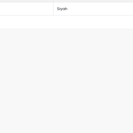
Siyah