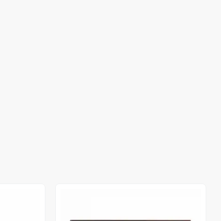
Out of stock
Out of stock