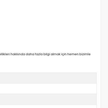
zellikleri hakkında daha fazla bilgi almak için hemen bizimle