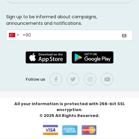
Sign up to be informed about campaigns,
announcements and notifications.
Follow us
All your information is protected with 256-bit SSL
encryption.
© 2025 All Rights Reserved.