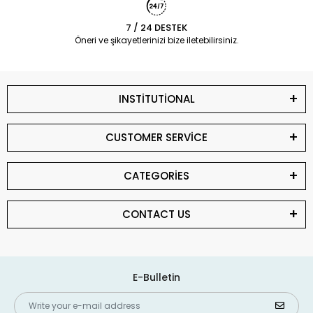
7 / 24 DESTEK
Öneri ve şikayetlerinizi bize iletebilirsiniz.
INSTİTUTİONAL
CUSTOMER SERVİCE
CATEGORİES
CONTACT US
E-Bulletin