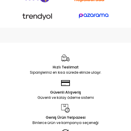
Hızlı Teslimat
Siparişleriniz en kısa sürede elinize ulaşır.
Güvenli Alışveriş
Güvenli ve kolay ödeme sistemi
Geniş Ürün Yelpazesi
Binlerce ürün ve kampanya seçeneği