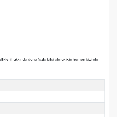
zellikleri hakkında daha fazla bilgi almak için hemen bizimle