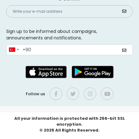
Sign up to be informed about campaigns,
announcements and notifications.
Follow us
All your information is protected with 256-bit SSL
encryption.
© 2025 All Rights Reserved.