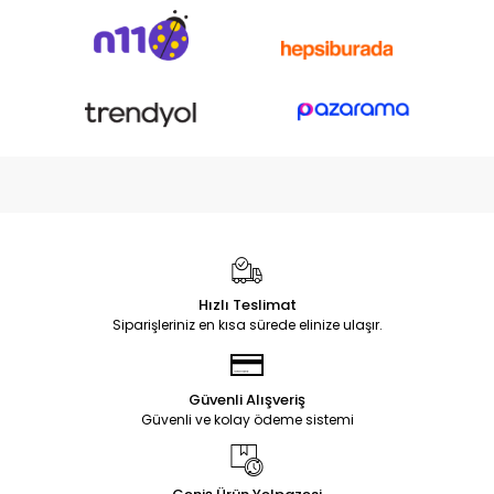
Hızlı Teslimat
Siparişleriniz en kısa sürede elinize ulaşır.
Güvenli Alışveriş
Güvenli ve kolay ödeme sistemi