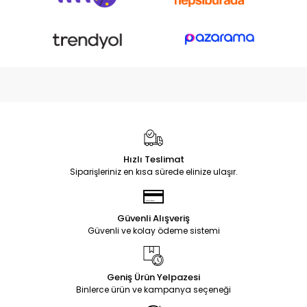
Hızlı Teslimat
Siparişleriniz en kısa sürede elinize ulaşır.
Güvenli Alışveriş
Güvenli ve kolay ödeme sistemi
Geniş Ürün Yelpazesi
Binlerce ürün ve kampanya seçeneği