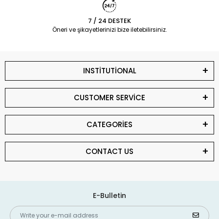
7 / 24 DESTEK
Öneri ve şikayetlerinizi bize iletebilirsiniz.
INSTİTUTİONAL
CUSTOMER SERVİCE
CATEGORİES
CONTACT US
E-Bulletin