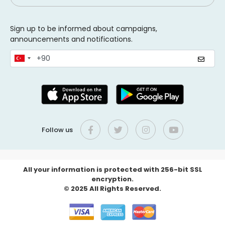
Sign up to be informed about campaigns,
announcements and notifications.
Follow us
All your information is protected with 256-bit SSL
encryption.
© 2025 All Rights Reserved.