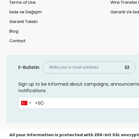
Terms of Use
Wire Transfer 
İade ve Değişim
Garanti Ve İad
Garanti Talebi
Blog
Contact
E-Bulletin
Sign up to be informed about campaigns, announcem
notifications.
All your information is protected with 256-bit SSL encrypt