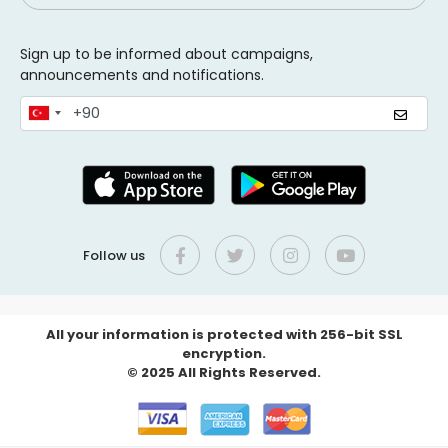
Sign up to be informed about campaigns,
announcements and notifications.
Follow us
All your information is protected with 256-bit SSL
encryption.
© 2025 All Rights Reserved.