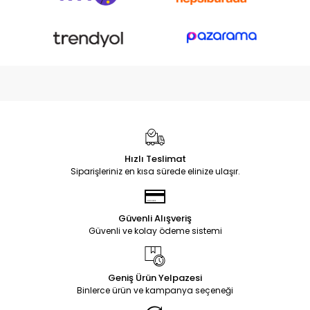
Hızlı Teslimat
Siparişleriniz en kısa sürede elinize ulaşır.
Güvenli Alışveriş
Güvenli ve kolay ödeme sistemi
Geniş Ürün Yelpazesi
Binlerce ürün ve kampanya seçeneği