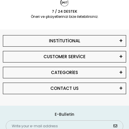
7 / 24 DESTEK
Öneri ve şikayetlerinizi bize iletebilirsiniz.
INSTİTUTİONAL
CUSTOMER SERVİCE
CATEGORİES
CONTACT US
E-Bulletin