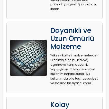
parmak yorgunluğunu en aza
indirir.
Dayanıklı ve
Uzun Ömürlü
Malzeme
Yüksek kaliteli malzemelerden
üretilmiş olan bu klavye,
aşınmaya karşı dayanıklı
yapısıyla uzun yıllar sorunsuz
kullanım imkanı sunar. Sık
kullanımda bile tuş hassasiyeti
ve basma hissiyatını korur.
Kolay