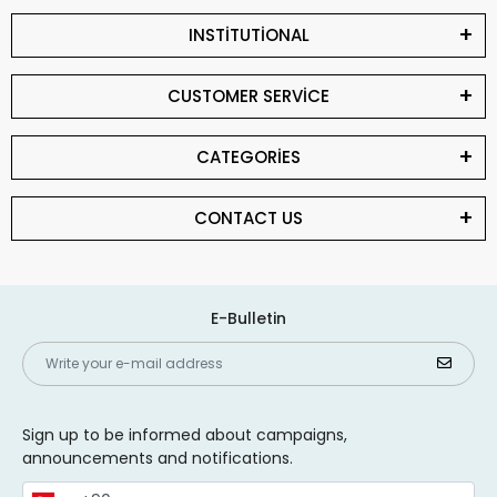
INSTİTUTİONAL
CUSTOMER SERVİCE
CATEGORİES
CONTACT US
E-Bulletin
Sign up to be informed about campaigns,
announcements and notifications.