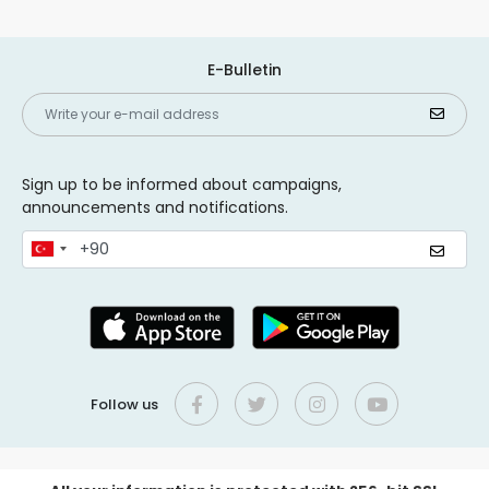
E-Bulletin
Sign up to be informed about campaigns,
announcements and notifications.
Follow us