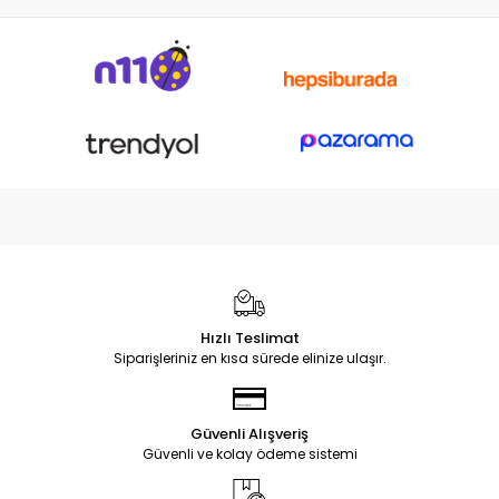
Hızlı Teslimat
Siparişleriniz en kısa sürede elinize ulaşır.
Güvenli Alışveriş
Güvenli ve kolay ödeme sistemi