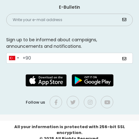
E-Bulletin
Sign up to be informed about campaigns,
announcements and notifications.
Follow us
All your information is protected with 256-bit SSL
encryption.
© 2025 All Rights Reserved.