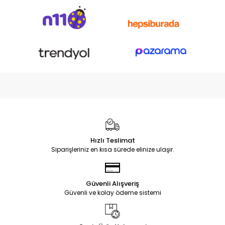
Hızlı Teslimat
Siparişleriniz en kısa sürede elinize ulaşır.
Güvenli Alışveriş
Güvenli ve kolay ödeme sistemi