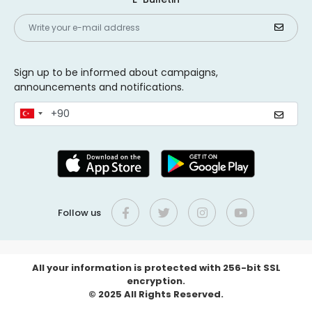
Sign up to be informed about campaigns,
announcements and notifications.
Follow us
All your information is protected with 256-bit SSL
encryption.
© 2025 All Rights Reserved.