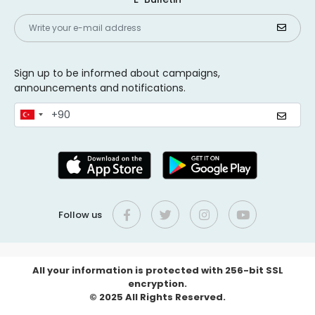
Sign up to be informed about campaigns,
announcements and notifications.
Follow us
All your information is protected with 256-bit SSL
encryption.
© 2025 All Rights Reserved.