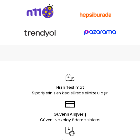
Hızlı Teslimat
Siparişleriniz en kısa sürede elinize ulaşır.
Güvenli Alışveriş
Güvenli ve kolay ödeme sistemi