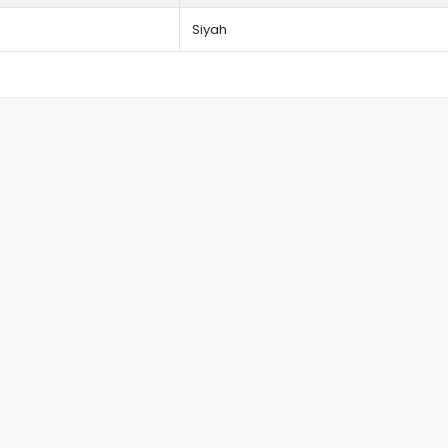
Siyah