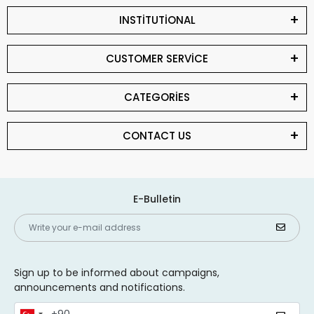
INSTİTUTİONAL
CUSTOMER SERVİCE
CATEGORİES
CONTACT US
E-Bulletin
Sign up to be informed about campaigns,
announcements and notifications.