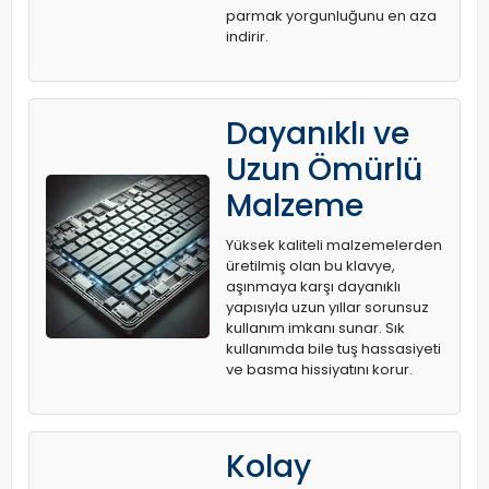
parmak yorgunluğunu en aza
indirir.
Dayanıklı ve
Uzun Ömürlü
Malzeme
Yüksek kaliteli malzemelerden
üretilmiş olan bu klavye,
aşınmaya karşı dayanıklı
yapısıyla uzun yıllar sorunsuz
kullanım imkanı sunar. Sık
kullanımda bile tuş hassasiyeti
ve basma hissiyatını korur.
Kolay