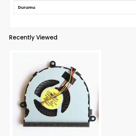
Durumu
Recently Viewed