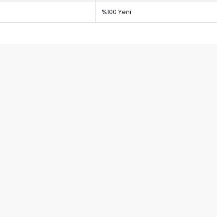
%100 Yeni