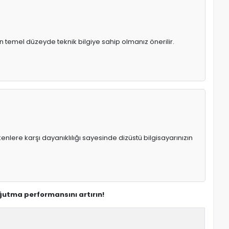
n temel düzeyde teknik bilgiye sahip olmanız önerilir.
enlere karşı dayanıklılığı sayesinde dizüstü bilgisayarınızın
ğutma performansını artırın!