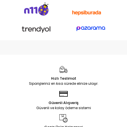
Hızlı Teslimat
Siparişleriniz en kısa sürede elinize ulaşır.
Güvenli Alışveriş
Güvenli ve kolay ödeme sistemi