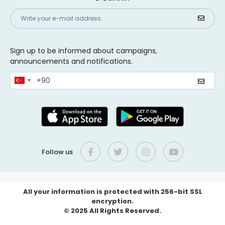
Sign up to be informed about campaigns,
announcements and notifications.
Follow us
All your information is protected with 256-bit SSL
encryption.
© 2025 All Rights Reserved.