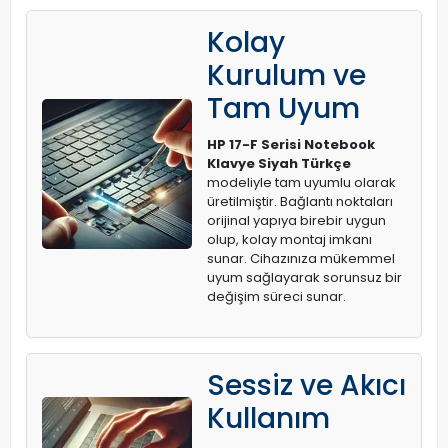
Kolay
Kurulum ve
Tam Uyum
HP 17-F Serisi Notebook
Klavye Siyah Türkçe
modeliyle tam uyumlu olarak
üretilmiştir. Bağlantı noktaları
orijinal yapıya birebir uygun
olup, kolay montaj imkanı
sunar. Cihazınıza mükemmel
uyum sağlayarak sorunsuz bir
değişim süreci sunar.
Sessiz ve Akıcı
Kullanım