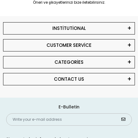
Öneri ve şikayetlerinizi bize iletebilirsiniz.
INSTİTUTİONAL
CUSTOMER SERVİCE
CATEGORİES
CONTACT US
E-Bulletin