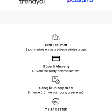
Hızlı Teslimat
Siparişleriniz en kısa sürede elinize ulaşır.
Güvenli Alışveriş
Güvenli ve kolay ödeme sistemi
Geniş Ürün Yelpazesi
Binlerce ürün ve kampanya seçeneği
7 / 24 DESTEK