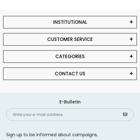
INSTİTUTİONAL
CUSTOMER SERVİCE
CATEGORİES
CONTACT US
E-Bulletin
Sign up to be informed about campaigns,