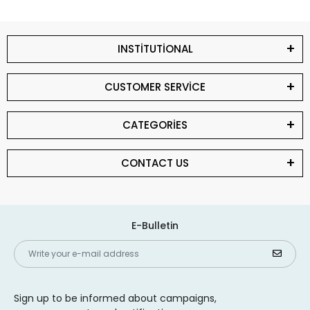
INSTİTUTİONAL
CUSTOMER SERVİCE
CATEGORİES
CONTACT US
E-Bulletin
Sign up to be informed about campaigns,