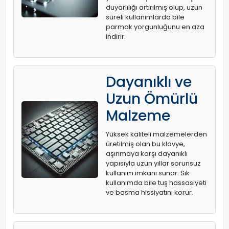
duyarlılığı artırılmış olup, uzun
süreli kullanımlarda bile
parmak yorgunluğunu en aza
indirir.
Dayanıklı ve
Uzun Ömürlü
Malzeme
Yüksek kaliteli malzemelerden
üretilmiş olan bu klavye,
aşınmaya karşı dayanıklı
yapısıyla uzun yıllar sorunsuz
kullanım imkanı sunar. Sık
kullanımda bile tuş hassasiyeti
ve basma hissiyatını korur.