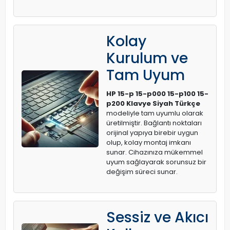
Kolay
Kurulum ve
Tam Uyum
HP 15-p 15-p000 15-p100 15-
p200 Klavye Siyah Türkçe
modeliyle tam uyumlu olarak
üretilmiştir. Bağlantı noktaları
orijinal yapıya birebir uygun
olup, kolay montaj imkanı
sunar. Cihazınıza mükemmel
uyum sağlayarak sorunsuz bir
değişim süreci sunar.
Sessiz ve Akıcı