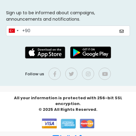
Sign up to be informed about campaigns,
announcements and notifications.
Follow us
All your information is protected with 256-bit SSL
encryption.
© 2025 All Rights Reserved.