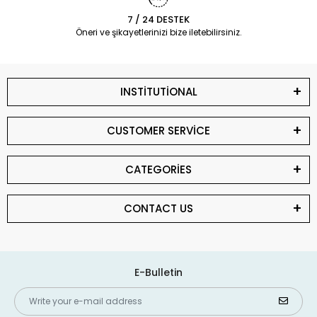
7 / 24 DESTEK
Öneri ve şikayetlerinizi bize iletebilirsiniz.
INSTİTUTİONAL
CUSTOMER SERVİCE
CATEGORİES
CONTACT US
E-Bulletin