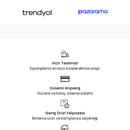
Hızlı Teslimat
Siparişleriniz en kısa sürede elinize ulaşır.
Güvenli Alışveriş
Güvenli ve kolay ödeme sistemi
Geniş Ürün Yelpazesi
Binlerce ürün ve kampanya seçeneği