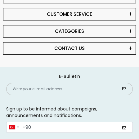
CUSTOMER SERVİCE
CATEGORİES
CONTACT US
E-Bulletin
Sign up to be informed about campaigns,
announcements and notifications.