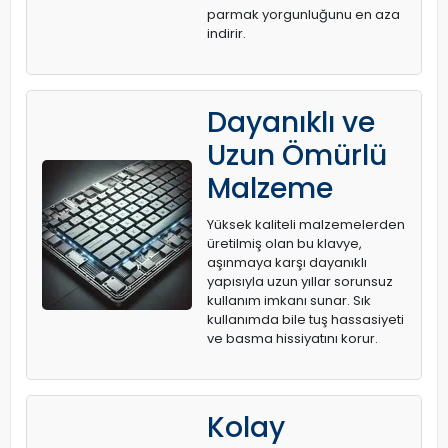
parmak yorgunluğunu en aza
indirir.
Dayanıklı ve
Uzun Ömürlü
Malzeme
Yüksek kaliteli malzemelerden
üretilmiş olan bu klavye,
aşınmaya karşı dayanıklı
yapısıyla uzun yıllar sorunsuz
kullanım imkanı sunar. Sık
kullanımda bile tuş hassasiyeti
ve basma hissiyatını korur.
Kolay