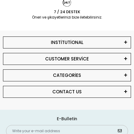
7 / 24 DESTEK
Öneri ve şikayetlerinizi bize iletebilirsiniz.
INSTİTUTİONAL
CUSTOMER SERVİCE
CATEGORİES
CONTACT US
E-Bulletin