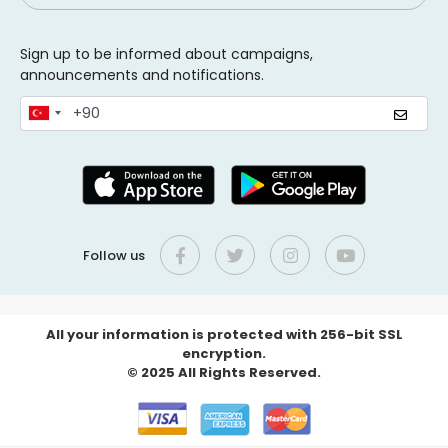
Sign up to be informed about campaigns,
announcements and notifications.
Follow us
All your information is protected with 256-bit SSL
encryption.
© 2025 All Rights Reserved.