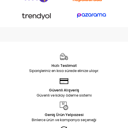
Hızlı Teslimat
Siparişleriniz en kısa sürede elinize ulaşır.
Güvenli Alışveriş
Güvenli ve kolay ödeme sistemi
Geniş Ürün Yelpazesi
Binlerce ürün ve kampanya seçeneği