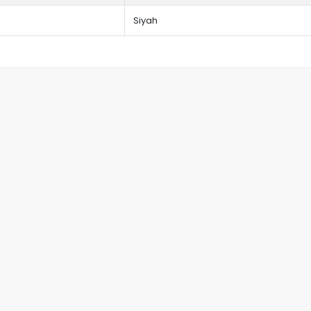
Siyah