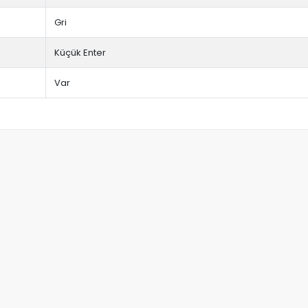
Gri
Küçük Enter
Var