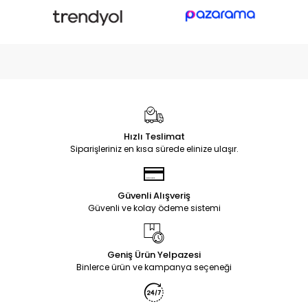
Hızlı Teslimat
Siparişleriniz en kısa sürede elinize ulaşır.
Güvenli Alışveriş
Güvenli ve kolay ödeme sistemi
Geniş Ürün Yelpazesi
Binlerce ürün ve kampanya seçeneği