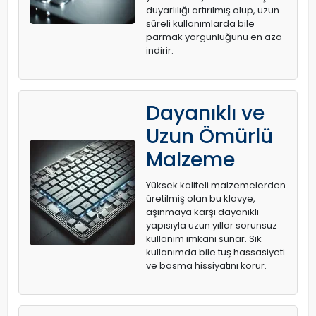
duyarlılığı artırılmış olup, uzun
süreli kullanımlarda bile
parmak yorgunluğunu en aza
indirir.
Dayanıklı ve
Uzun Ömürlü
Malzeme
Yüksek kaliteli malzemelerden
üretilmiş olan bu klavye,
aşınmaya karşı dayanıklı
yapısıyla uzun yıllar sorunsuz
kullanım imkanı sunar. Sık
kullanımda bile tuş hassasiyeti
ve basma hissiyatını korur.