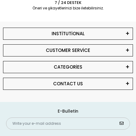
7 / 24 DESTEK
Öneri ve şikayetlerinizi bize iletebilirsiniz.
INSTİTUTİONAL
CUSTOMER SERVİCE
CATEGORİES
CONTACT US
E-Bulletin