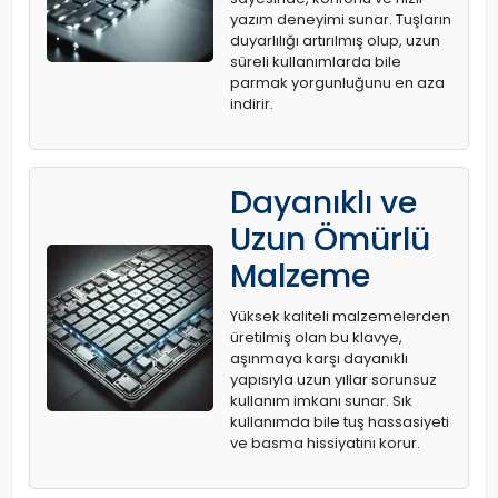
yazım deneyimi sunar. Tuşların
duyarlılığı artırılmış olup, uzun
süreli kullanımlarda bile
parmak yorgunluğunu en aza
indirir.
Dayanıklı ve
Uzun Ömürlü
Malzeme
Yüksek kaliteli malzemelerden
üretilmiş olan bu klavye,
aşınmaya karşı dayanıklı
yapısıyla uzun yıllar sorunsuz
kullanım imkanı sunar. Sık
kullanımda bile tuş hassasiyeti
ve basma hissiyatını korur.