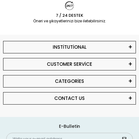
7 / 24 DESTEK
Öneri ve şikayetlerinizi bize iletebilirsiniz.
INSTİTUTİONAL
CUSTOMER SERVİCE
CATEGORİES
CONTACT US
E-Bulletin