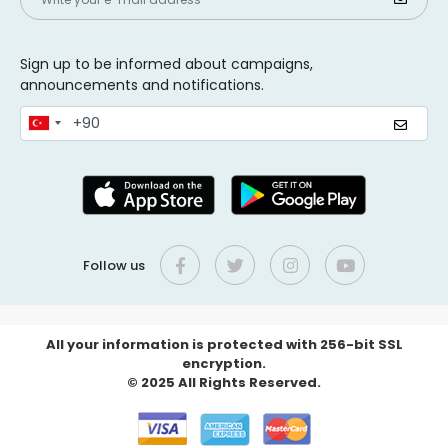
Sign up to be informed about campaigns,
announcements and notifications.
Follow us
All your information is protected with 256-bit SSL
encryption.
© 2025 All Rights Reserved.