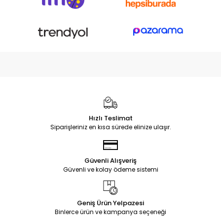
Hızlı Teslimat
Siparişleriniz en kısa sürede elinize ulaşır.
Güvenli Alışveriş
Güvenli ve kolay ödeme sistemi
Geniş Ürün Yelpazesi
Binlerce ürün ve kampanya seçeneği