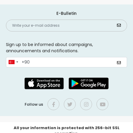
E-Bulletin
Sign up to be informed about campaigns,
announcements and notifications.
Follow us
All your information is protected with 256-bit SSL