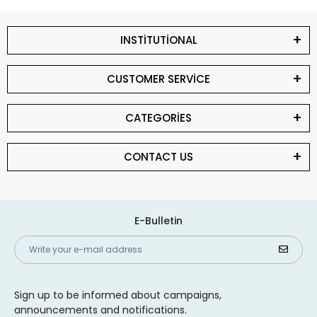
INSTİTUTİONAL
CUSTOMER SERVİCE
CATEGORİES
CONTACT US
E-Bulletin
Sign up to be informed about campaigns,
announcements and notifications.