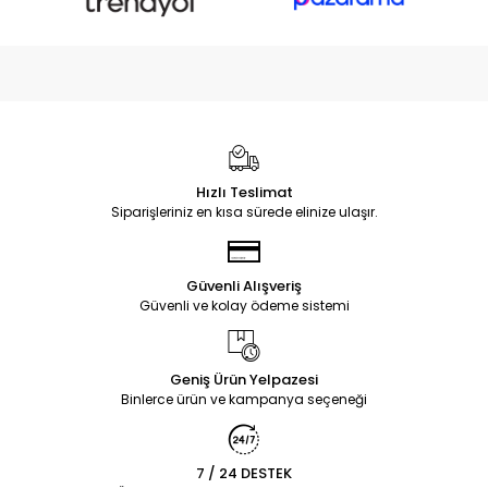
Hızlı Teslimat
Siparişleriniz en kısa sürede elinize ulaşır.
Güvenli Alışveriş
Güvenli ve kolay ödeme sistemi
Geniş Ürün Yelpazesi
Binlerce ürün ve kampanya seçeneği
7 / 24 DESTEK