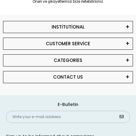
Öneri ve şikayetlerinizi bize iletebilirsiniz.
INSTİTUTİONAL
CUSTOMER SERVİCE
CATEGORİES
CONTACT US
E-Bulletin