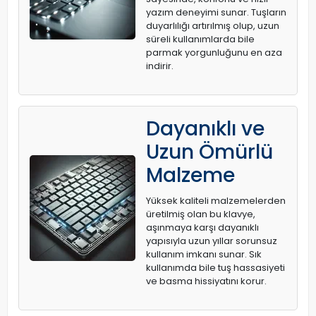
yazım deneyimi sunar. Tuşların
duyarlılığı artırılmış olup, uzun
süreli kullanımlarda bile
parmak yorgunluğunu en aza
indirir.
Dayanıklı ve
Uzun Ömürlü
Malzeme
Yüksek kaliteli malzemelerden
üretilmiş olan bu klavye,
aşınmaya karşı dayanıklı
yapısıyla uzun yıllar sorunsuz
kullanım imkanı sunar. Sık
kullanımda bile tuş hassasiyeti
ve basma hissiyatını korur.