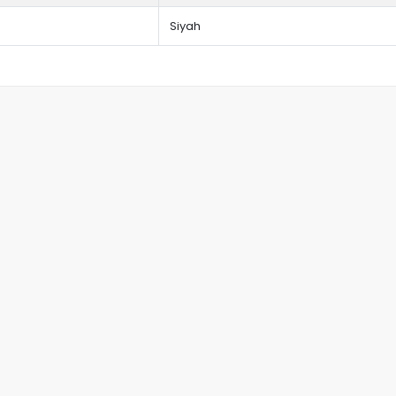
Siyah