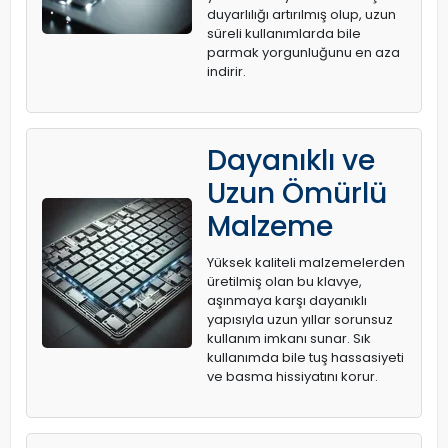
duyarlılığı artırılmış olup, uzun
süreli kullanımlarda bile
parmak yorgunluğunu en aza
indirir.
Dayanıklı ve
Uzun Ömürlü
Malzeme
Yüksek kaliteli malzemelerden
üretilmiş olan bu klavye,
aşınmaya karşı dayanıklı
yapısıyla uzun yıllar sorunsuz
kullanım imkanı sunar. Sık
kullanımda bile tuş hassasiyeti
ve basma hissiyatını korur.