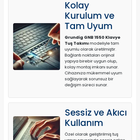
Kolay
Kurulum ve
Tam Uyum
Grundig GNB 1550 Klavye
Tuş Takımı
modeliyle tam
uyumlu olarak üretilmiştir.
Bağlantı noktaları orijinal
yapıya birebir uygun olup,
kolay montaj imkanı sunar.
Cihazınıza mükemmel uyum
sağlayarak sorunsuz bir
değişim süreci sunar.
Sessiz ve Akıcı
Kullanım
Özel olarak geliştirilmiş tuş