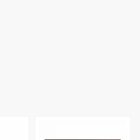
Out of stock
Out of stock