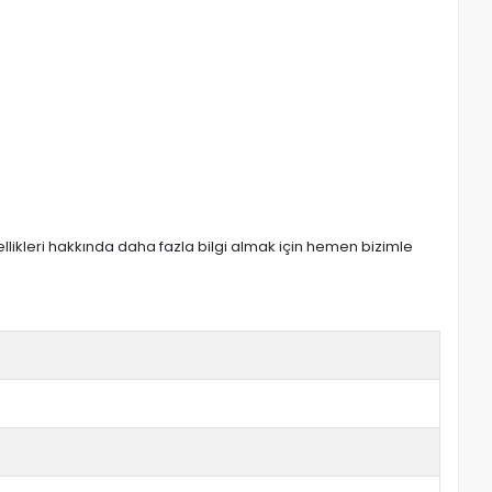
zellikleri hakkında daha fazla bilgi almak için hemen bizimle