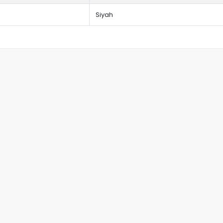
Siyah