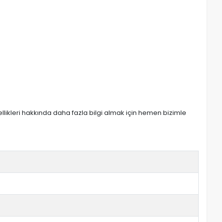
zellikleri hakkında daha fazla bilgi almak için hemen bizimle