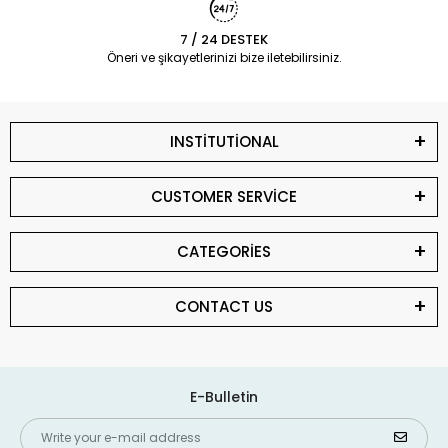
7 / 24 DESTEK
Öneri ve şikayetlerinizi bize iletebilirsiniz.
INSTİTUTİONAL
CUSTOMER SERVİCE
CATEGORİES
CONTACT US
E-Bulletin