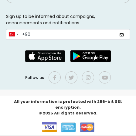
Sign up to be informed about campaigns,
announcements and notifications.
Follow us
All your information is protected with 256-bit SSL
encryption.
© 2025 All Rights Reserved.