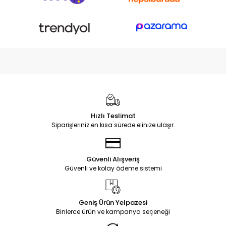
Hızlı Teslimat
Siparişleriniz en kısa sürede elinize ulaşır.
Güvenli Alışveriş
Güvenli ve kolay ödeme sistemi
Geniş Ürün Yelpazesi
Binlerce ürün ve kampanya seçeneği