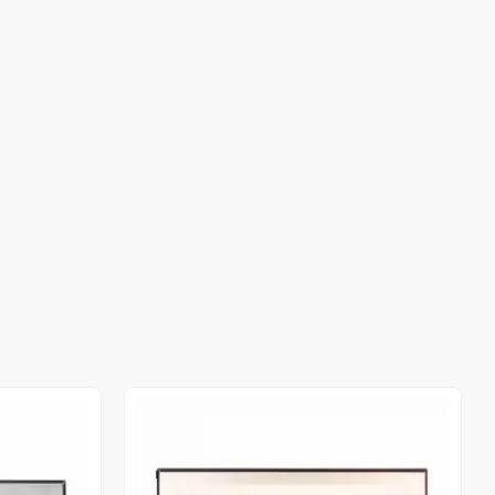
Out of stock
Out of stock