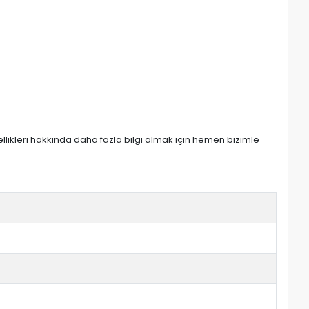
zellikleri hakkında daha fazla bilgi almak için hemen bizimle