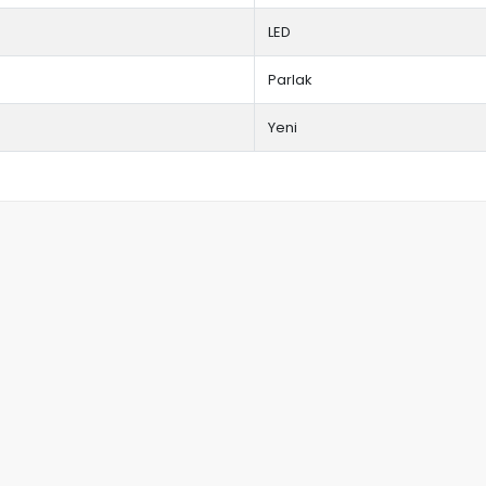
LED
Parlak
Yeni