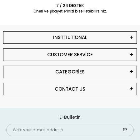
7 / 24 DESTEK
Öneri ve şikayetlerinizi bize iletebilirsiniz.
INSTİTUTİONAL
CUSTOMER SERVİCE
CATEGORİES
CONTACT US
E-Bulletin