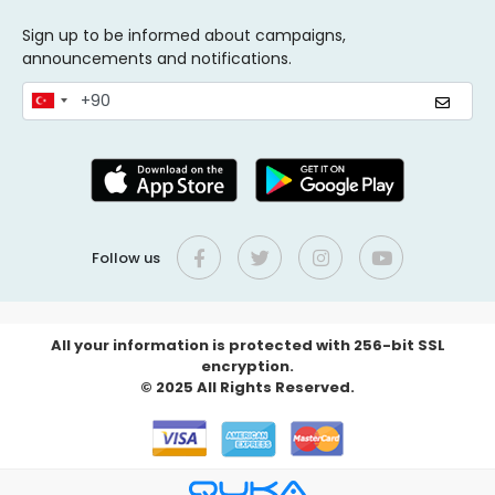
Sign up to be informed about campaigns,
announcements and notifications.
Follow us
All your information is protected with 256-bit SSL
encryption.
© 2025 All Rights Reserved.