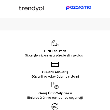
Hızlı Teslimat
Siparişleriniz en kısa sürede elinize ulaşır.
Güvenli Alışveriş
Güvenli ve kolay ödeme sistemi
Geniş Ürün Yelpazesi
Binlerce ürün ve kampanya seçeneği