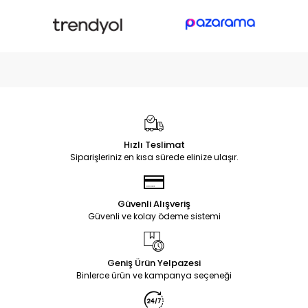
Hızlı Teslimat
Siparişleriniz en kısa sürede elinize ulaşır.
Güvenli Alışveriş
Güvenli ve kolay ödeme sistemi
Geniş Ürün Yelpazesi
Binlerce ürün ve kampanya seçeneği