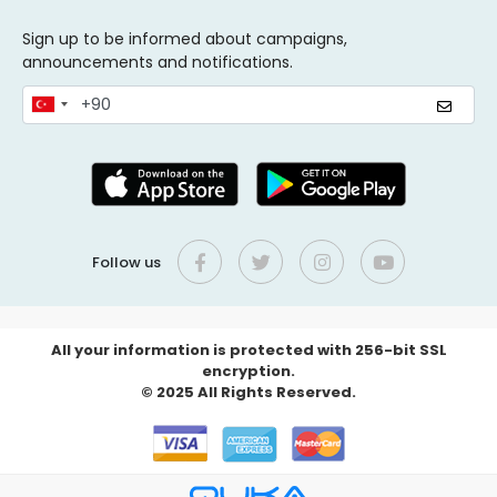
Sign up to be informed about campaigns,
announcements and notifications.
Follow us
All your information is protected with 256-bit SSL
encryption.
© 2025 All Rights Reserved.