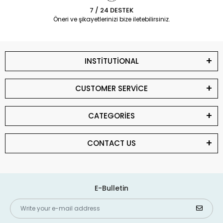
7 / 24 DESTEK
Öneri ve şikayetlerinizi bize iletebilirsiniz.
INSTİTUTİONAL
CUSTOMER SERVİCE
CATEGORİES
CONTACT US
E-Bulletin