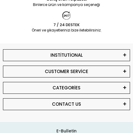
Binlerce ürün ve kampanya seçeneği
7 / 24 DESTEK
Öneri ve şikayetlerinizi bize iletebilirsiniz.
INSTİTUTİONAL
CUSTOMER SERVİCE
CATEGORİES
CONTACT US
E-Bulletin