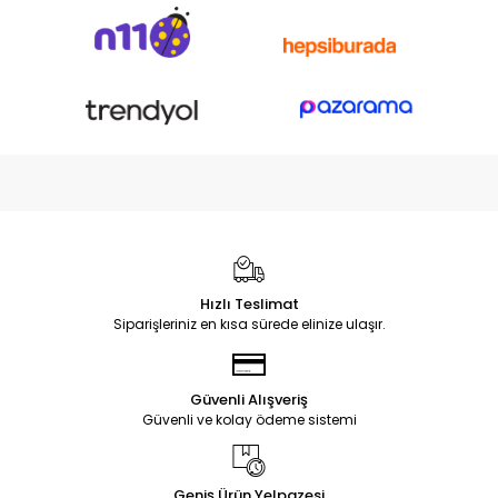
Hızlı Teslimat
Siparişleriniz en kısa sürede elinize ulaşır.
Güvenli Alışveriş
Güvenli ve kolay ödeme sistemi
Geniş Ürün Yelpazesi