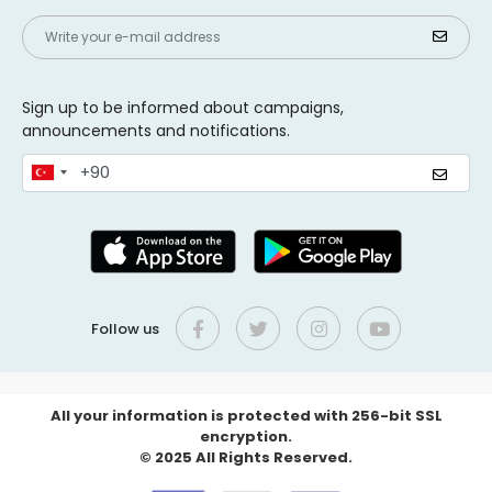
Sign up to be informed about campaigns,
announcements and notifications.
Follow us
All your information is protected with 256-bit SSL
encryption.
© 2025 All Rights Reserved.